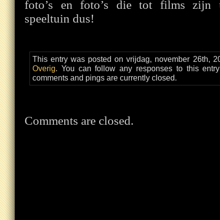
foto’s en foto’s die tot films zijn 
speeltuin dus!
This entry was posted on vrijdag, november 26th, 20
Overig
. You can follow any responses to this entr
comments and pings are currently closed.
Comments are closed.