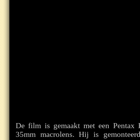
De film is gemaakt met een Pentax 
35mm macrolens. Hij is gemonteerd 