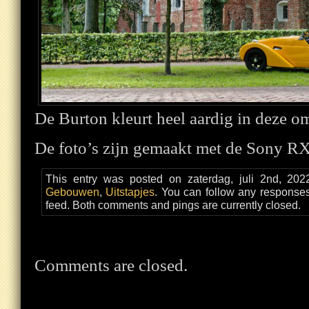
De Burton kleurt heel aardig in deze 
De foto’s zijn gemaakt met de Sony R
This entry was posted on zaterdag, juli 2nd, 202
Gebouwen
,
Uitstapjes
. You can follow any responses
feed. Both comments and pings are currently closed.
Comments are closed.