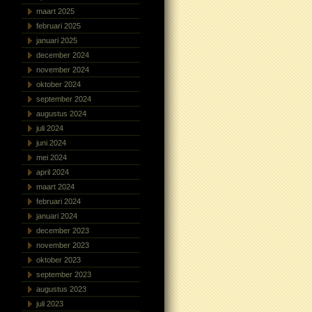
maart 2025
februari 2025
januari 2025
december 2024
november 2024
oktober 2024
september 2024
augustus 2024
juli 2024
juni 2024
mei 2024
april 2024
maart 2024
februari 2024
januari 2024
december 2023
november 2023
oktober 2023
september 2023
augustus 2023
juli 2023