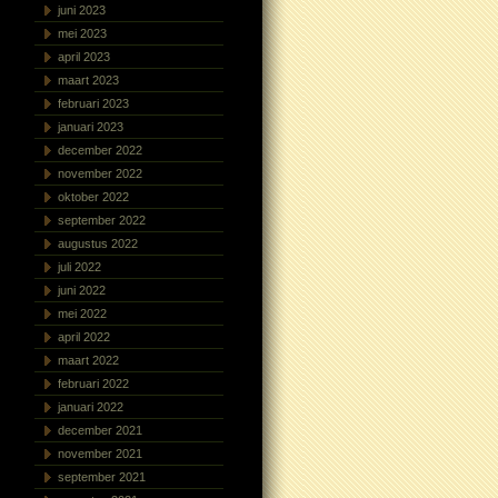
juni 2023
mei 2023
april 2023
maart 2023
februari 2023
januari 2023
december 2022
november 2022
oktober 2022
september 2022
augustus 2022
juli 2022
juni 2022
mei 2022
april 2022
maart 2022
februari 2022
januari 2022
december 2021
november 2021
september 2021