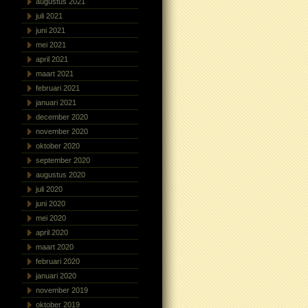
augustus 2021
juli 2021
juni 2021
mei 2021
april 2021
maart 2021
februari 2021
januari 2021
december 2020
november 2020
oktober 2020
september 2020
augustus 2020
juli 2020
juni 2020
mei 2020
april 2020
maart 2020
februari 2020
januari 2020
november 2019
oktober 2019