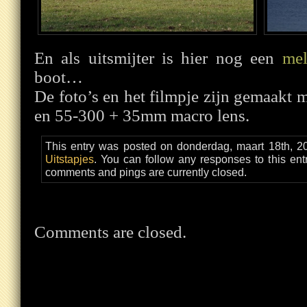
En als uitsmijter is hier nog een
mel
boot…
De foto’s en het filmpje zijn gemaakt
en 55-300 + 35mm macro lens.
This entry was posted on donderdag, maart 18th, 20
Uitstapjes
. You can follow any responses to this en
comments and pings are currently closed.
Comments are closed.