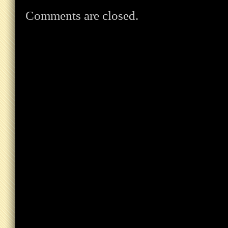
Comments are closed.