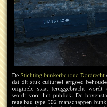
De
Stichting bunkerbehoud Dordrecht
dat dit stuk cultureel erfgoed behoude
originele staat teruggebracht wordt
wordt voor het publiek. De bovensta
regelbau type 502 manschappen bunker