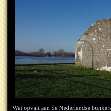
Wat opvalt aan de Nederlandse bunkers