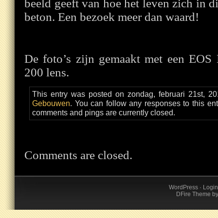
beeld geeft van hoe het leven zich in di
beton. Een bezoek meer dan waard!
De foto’s zijn gemaakt met een EOS
200 lens.
This entry was posted on zondag, februari 21st, 20
Gebouwen
. You can follow any responses to this en
comments and pings are currently closed.
Comments are closed.
WordPress
·
Login
DFire Theme
b