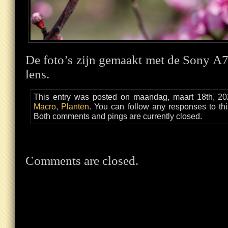
De foto’s zijn gemaakt met de Sony
lens.
This entry was posted on maandag, maart 18th, 202
Macro
,
Planten
. You can follow any responses to th
Both comments and pings are currently closed.
Comments are closed.