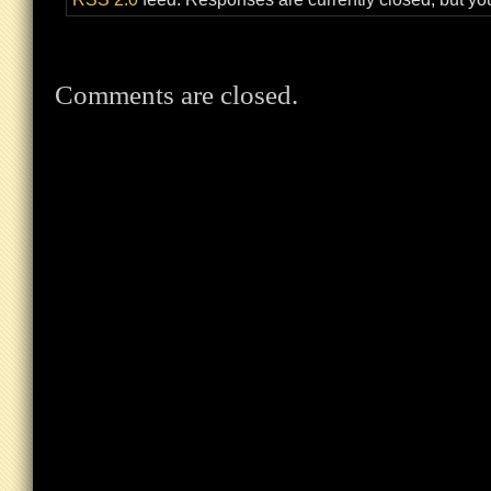
Comments are closed.