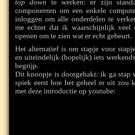
top down
te werken: er zijn standaa
componenten om een enkele compute
inloggen om alle onderdelen te verke
me echter dat ik waarschijnlijk veel
openen om te zien wat er echt gebeurt.
Het alternatief is om stapje voor stapj
en uiteindelijk (hopelijk) iets werkend
begrijp.
Dit knoopje is doorgehakt: ik ga stap v
spiek eerst hoe het geheel er uit zou
met deze introductie op youtube: