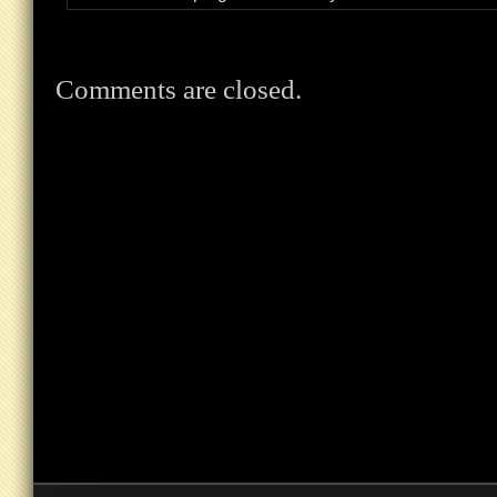
Comments are closed.