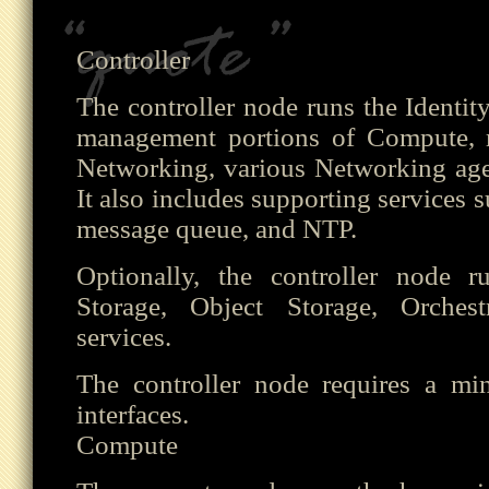
Controller
The controller node runs the Identity
management portions of Compute, 
Networking, various Networking age
It also includes supporting services 
message queue, and NTP.
Optionally, the controller node 
Storage, Object Storage, Orchest
services.
The controller node requires a m
interfaces.
Compute