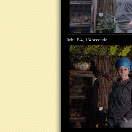
licht. F/4, 1/4 seconde.