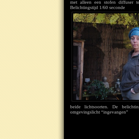
met alleen een stofen diffuser 
Belichtingstijd 1/60 seconde
beide lichtsoorten. De belicht
omgevingslicht “ingevangen”