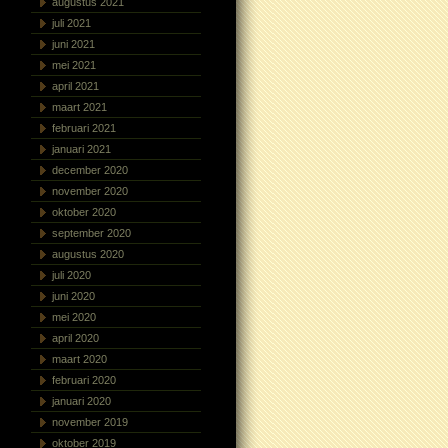
augustus 2021
juli 2021
juni 2021
mei 2021
april 2021
maart 2021
februari 2021
januari 2021
december 2020
november 2020
oktober 2020
september 2020
augustus 2020
juli 2020
juni 2020
mei 2020
april 2020
maart 2020
februari 2020
januari 2020
november 2019
oktober 2019