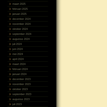
maart 2025
februari 2025
januari 2025
december 2024
november 2024
oktober 2024
september 2024
augustus 2024
juli 2024
juni 2024
mei 2024
april 2024
maart 2024
februari 2024
januari 2024
december 2023
november 2023
oktober 2023
september 2023
augustus 2023
juli 2023