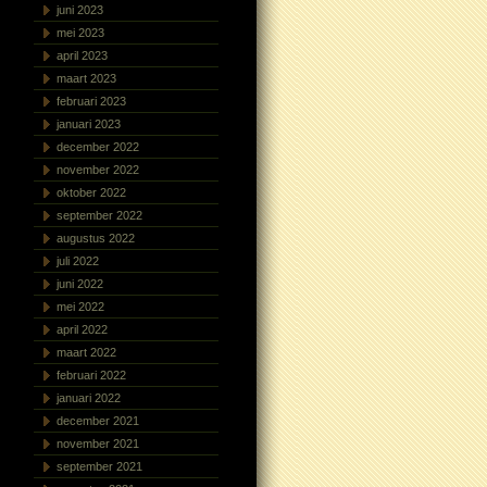
juni 2023
mei 2023
april 2023
maart 2023
februari 2023
januari 2023
december 2022
november 2022
oktober 2022
september 2022
augustus 2022
juli 2022
juni 2022
mei 2022
april 2022
maart 2022
februari 2022
januari 2022
december 2021
november 2021
september 2021