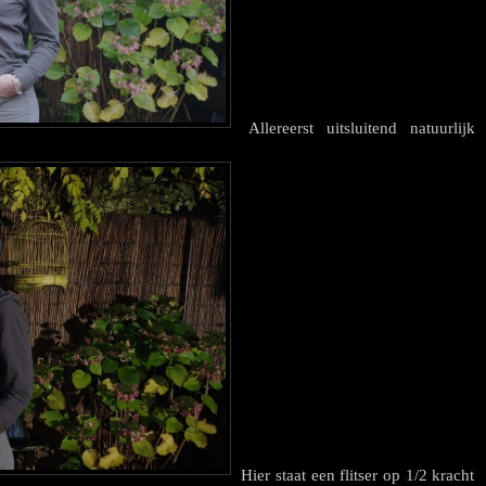
Allereerst uitsluitend natuurlijk
Hier staat een flitser op 1/2 kracht