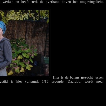
te werken en heeft sterk de overhand boven het omgevingslicht.
Hier is de balans gezocht tussen
ingstijd is hier verlengd: 1/13 seconde. Daardoor wordt meer