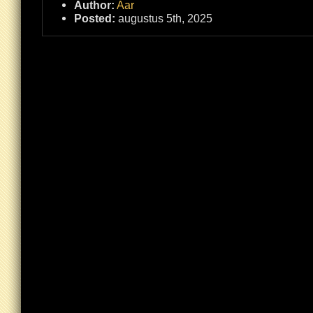
Author:
Aar
Posted:
augustus 5th, 2025